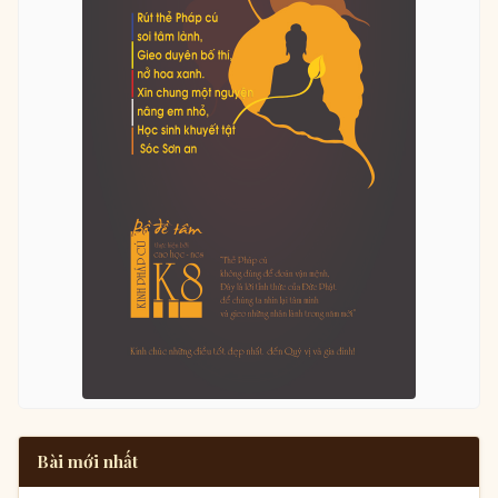
Bài mới nhất