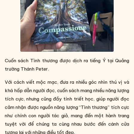
Cuốn sách Tình thương được dịch ra tiếng Ý tại Quảng
trường Thánh Peter.
Với cách viết mộc mạc, đưa ra nhiều góc nhìn thú vị và
khá hấp dẫn người đọc, cuốn sách mang nhiều năng lượng
tích cực, nhưng cũng đầy tính triết học, giúp người đọc
cảm nhận được nguồn năng lượng “Tình thương” tích cực
như chính con người tác giả, mang đến một hành trang
tuyệt vời để chúng ta cùng nhau bước đến cánh cửa
tương lai với những điều tốt đẹp.