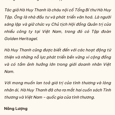
Tác giả Hà Huy Thanh là cháu nội cố Tổng Bí thư Hà Huy
Tập. Ông là nhà đầu tư và phát triển văn hoá. Là người
sáng lập và giữ chức vụ Chủ tịch Hội đồng Quản trị của
nhiều công ty tại Việt Nam, trong đó có Tập đoàn
Golden HeritageI.
Hà Huy Thanh cũng được biết đến với các hoạt động từ
thiện và những nỗ lực phát triển bền vững vì cộng đồng
và có tầm ảnh hưởng lớn trong giới doanh nhân Việt
Nam.
Với mong muốn lan toả giá trị của tình thương và lòng
nhân ái, Hà Huy Thanh đã cho ra mắt hai cuốn sách Tình
thương và Việt Nam – quốc gia của tình thương.
Năng Lượng